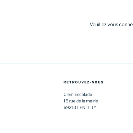
Veuillez
vous conne
RETROUVEZ-NOUS
Clem Escalade
15 rue de la mairie
69210 LENTILLY