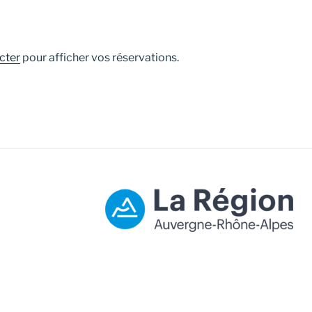
cter
pour afficher vos réservations.