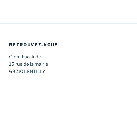
RETROUVEZ-NOUS
Clem Escalade
15 rue de la mairie
69210 LENTILLY