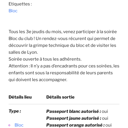
Etiquettes :
Bloc
Tous les 3e jeudis du mois, venez participer à la soirée
Bloc du club ! Un rendez-vous récurent qui permet de
découvrir la grimpe technique du bloc et de visiter les
salles de Lyon.
Soirée ouverte à tous les adhérents.
Attention : Il n’y a pas d’encadrants pour ces soirées, les
enfants sont sous la responsabilité de leurs parents
qui doivent les accompagner.
Détails lieu
Détails sortie
Type :
Passeport blanc autorisé :
oui
Passeport jaune autorisé :
oui
Bloc
Passeport orange autorisé :
oui