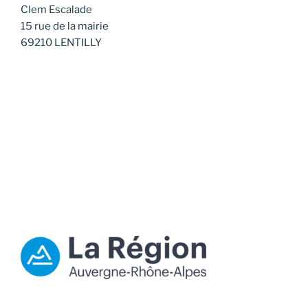
Clem Escalade
15 rue de la mairie
69210 LENTILLY