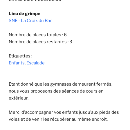
Lieu de grimpe
SNE - La Croix du Ban
Nombre de places totales : 6
Nombre de places restantes : 3
Etiquettes :
Enfants
,
Escalade
Etant donné que les gymnases demeurent fermés,
nous vous proposons des séances de cours en
extérieur.
Merci d’accompagner vos enfants jusqu’aux pieds des
voies et de venir les récupérer au même endroit.