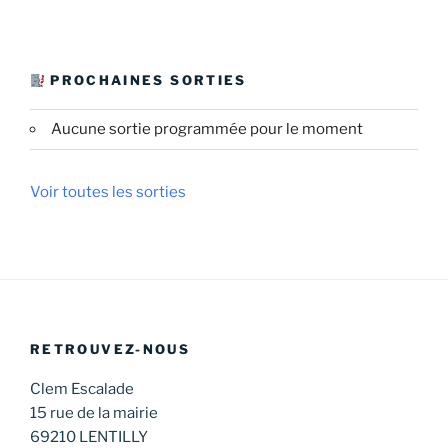
PROCHAINES SORTIES
Aucune sortie programmée pour le moment
Voir toutes les sorties
RETROUVEZ-NOUS
Clem Escalade
15 rue de la mairie
69210 LENTILLY