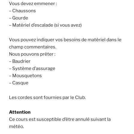
Vous devez emmener :
– Chaussons
– Gourde
– Matériel d’escalade (si vous avez)
Vous pouvez indiquer vos besoins de matériel dans le
champ commentaires.
Nous pouvons prêter :
– Baudrier
– Système d’assurage
– Mousquetons
– Casque
Les cordes sont fournies par le Club.
Attention
Ce cours est susceptible d’être annulé suivant la
météo.