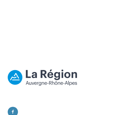
facebook