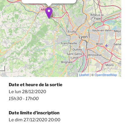
Leaflet
| ©
OpenStreetMap
Date et heure de la sortie
Le lun 28/12/2020
15h30 - 17h00
Date limite d'inscription
Le dim 27/12/2020 20:00