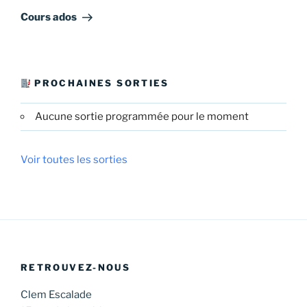
suivant
Cours ados
PROCHAINES SORTIES
Aucune sortie programmée pour le moment
Voir toutes les sorties
RETROUVEZ-NOUS
Clem Escalade