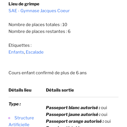
Lieu de grimpe
SAE - Gymnase Jacques Coeur
Nombre de places totales : 10
Nombre de places restantes : 6
Etiquettes :
Enfants
,
Escalade
Cours enfant confirmé de plus de 6 ans
Détails lieu
Détails sortie
Type :
Passeport blanc autorisé :
oui
Passeport jaune autorisé :
oui
Structure
Passeport orange autorisé :
oui
Artificielle