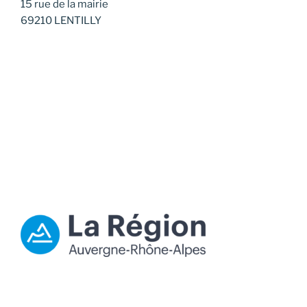
15 rue de la mairie
69210 LENTILLY