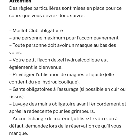
Attention
Des règles particulières sont mises en place pour ce
cours que vous devrez donc suivre :
– Maillot Club obligatoire
– une personne maximum pour l’accompagnement
– Toute personne doit avoir un masque au bas des
voies.
– Votre petit flacon de gel hydroalcoolique est
également le bienvenue.
– Privilégier l’utilisation de magnésie liquide (elle
contient du gel hydroalcoolique).
– Gants obligatoires à l’assurage (si possible en cuir ou
tissus).
– Lavage des mains obligatoire avant l’encordement et
après la redescente pour les grimpeurs.
– Aucun échange de matériel, utilisez le vôtre, ou à
défaut, demandez lors de la réservation ce qu’il vous
manque.