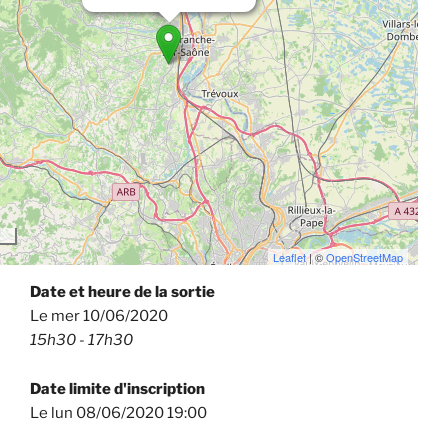
Leaflet
| ©
OpenStreetMap
Date et heure de la sortie
Le mer 10/06/2020
15h30 - 17h30
Date limite d'inscription
Le lun 08/06/2020 19:00