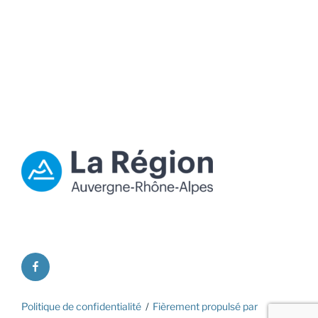
facebook
Politique de confidentialité
Fièrement propulsé par