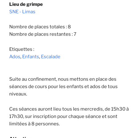
Lieu de grimpe
SNE - Limas
Nombre de places totales : 8
Nombre de places restantes : 7
Etiquettes :
Ados
,
Enfants
,
Escalade
Suite au confinement, nous mettons en place des
séances de cours pour les enfants et ados de tous
niveaux.
Ces séances auront lieu tous les mercredis, de 15h30 à
17h30, sur inscription pour chaque séance et sont
limitées à 8 personnes.