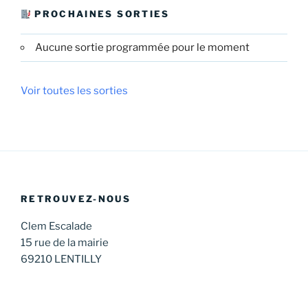
PROCHAINES SORTIES
Aucune sortie programmée pour le moment
Voir toutes les sorties
RETROUVEZ-NOUS
Clem Escalade
15 rue de la mairie
69210 LENTILLY