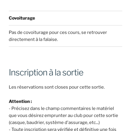
Covoiturage
Pas de covoiturage pour ces cours, se retrouver
directement à la falaise.
Inscription à la sortie
Les réservations sont closes pour cette sortie.
Attention :
- Précisez dans le champ commentaires le matériel
que vous désirez emprunter au club pour cette sortie
(casque, baudrier, système d'assurage, etc...)
- Toute inscription sera vérifiée et définitive une fois