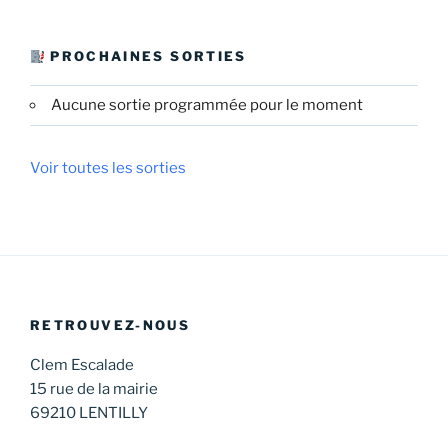
PROCHAINES SORTIES
Aucune sortie programmée pour le moment
Voir toutes les sorties
RETROUVEZ-NOUS
Clem Escalade
15 rue de la mairie
69210 LENTILLY