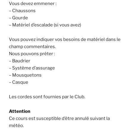
Vous devez emmener :
– Chaussons
– Gourde
– Matériel d’escalade (si vous avez)
Vous pouvez indiquer vos besoins de matériel dans le
champ commentaires.
Nous pouvons prêter :
– Baudrier
– Système d’assurage
– Mousquetons
– Casque
Les cordes sont fournies par le Club.
Attention
Ce cours est susceptible d’être annulé suivant la
météo.