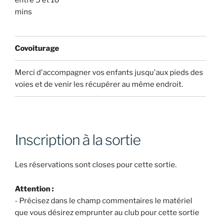
entre 5 et 10
mins
Covoiturage
Merci d'accompagner vos enfants jusqu'aux pieds des
voies et de venir les récupérer au même endroit.
Inscription à la sortie
Les réservations sont closes pour cette sortie.
Attention :
- Précisez dans le champ commentaires le matériel
que vous désirez emprunter au club pour cette sortie