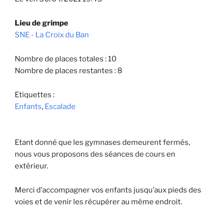
Lieu de grimpe
SNE - La Croix du Ban
Nombre de places totales : 10
Nombre de places restantes : 8
Etiquettes :
Enfants
,
Escalade
Etant donné que les gymnases demeurent fermés,
nous vous proposons des séances de cours en
extérieur.
Merci d’accompagner vos enfants jusqu’aux pieds des
voies et de venir les récupérer au même endroit.