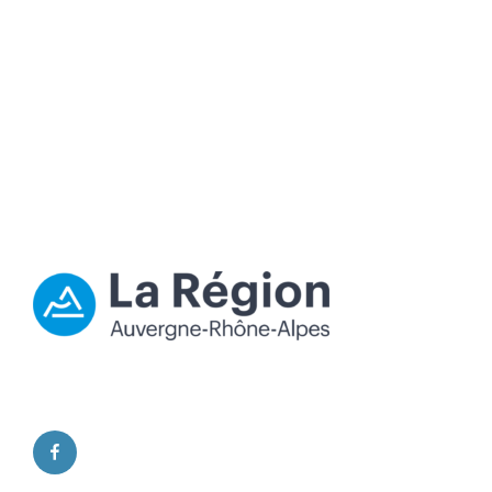
facebook