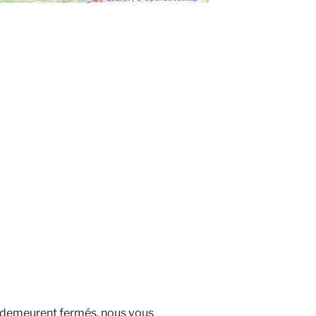
 demeurent fermés, nous vous