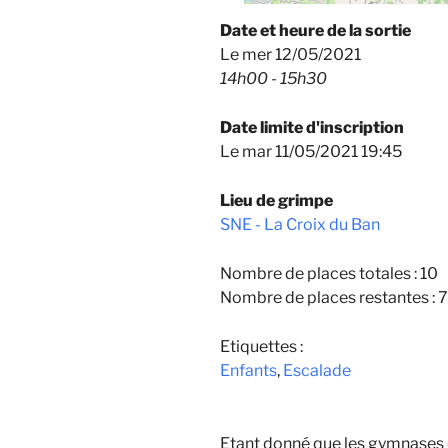
Date et heure de la sortie
Le mer 12/05/2021
14h00 - 15h30
Date limite d'inscription
Le mar 11/05/2021 19:45
Lieu de grimpe
SNE - La Croix du Ban
Nombre de places totales : 10
Nombre de places restantes : 7
Etiquettes :
Enfants
,
Escalade
Etant donné que les gymnases