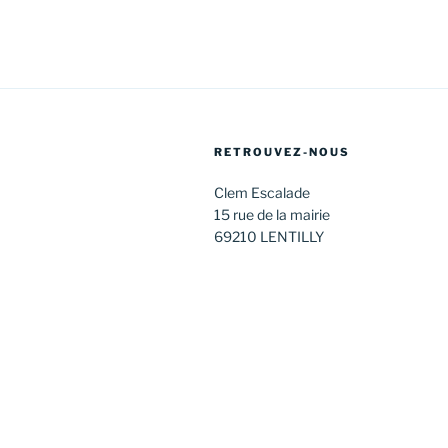
RETROUVEZ-NOUS
Clem Escalade
15 rue de la mairie
69210 LENTILLY