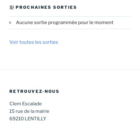
PROCHAINES SORTIES
Aucune sortie programmée pour le moment
Voir toutes les sorties
RETROUVEZ-NOUS
Clem Escalade
15 rue de la mairie
69210 LENTILLY