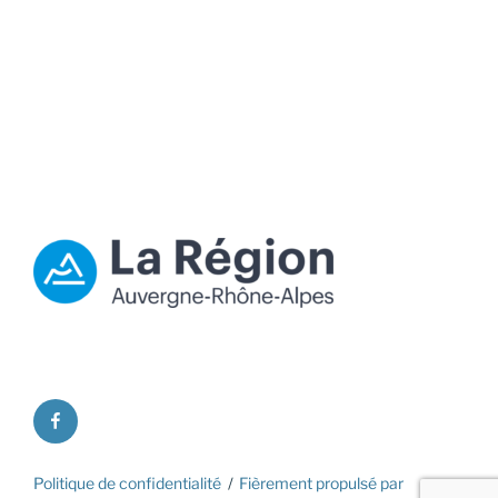
facebook
Politique de confidentialité
Fièrement propulsé par