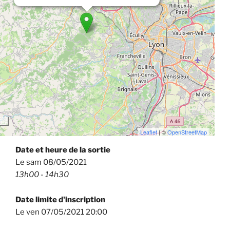
Leaflet
| ©
OpenStreetMap
Date et heure de la sortie
Le sam 08/05/2021
13h00 - 14h30
Date limite d'inscription
Le ven 07/05/2021 20:00