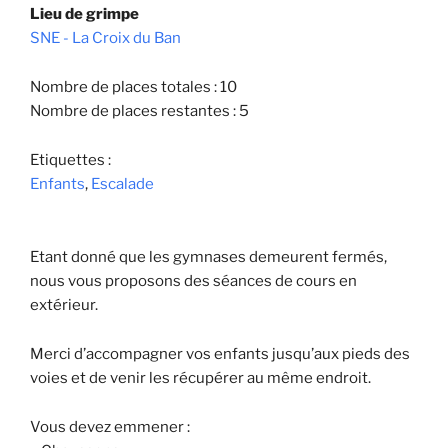
Lieu de grimpe
SNE - La Croix du Ban
Nombre de places totales : 10
Nombre de places restantes : 5
Etiquettes :
Enfants
,
Escalade
Etant donné que les gymnases demeurent fermés,
nous vous proposons des séances de cours en
extérieur.
Merci d’accompagner vos enfants jusqu’aux pieds des
voies et de venir les récupérer au même endroit.
Vous devez emmener :