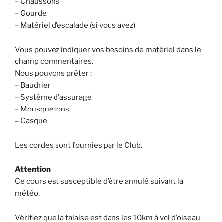
– Chaussons
– Gourde
– Matériel d’escalade (si vous avez)
Vous pouvez indiquer vos besoins de matériel dans le
champ commentaires.
Nous pouvons prêter :
– Baudrier
– Système d’assurage
– Mousquetons
– Casque
Les cordes sont fournies par le Club.
Attention
Ce cours est susceptible d’être annulé suivant la
météo.
Vérifiez que la falaise est dans les 10km à vol d’oiseau