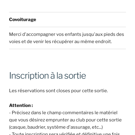
Covoiturage
Merci d'accompagner vos enfants jusqu'aux pieds des
voies et de venir les récupérer au même endroit.
Inscription à la sortie
Les réservations sont closes pour cette sortie.
Attention :
- Précisez dans le champ commentaires le matériel
que vous désirez emprunter au club pour cette sortie
(casque, baudrier, système d'assurage, etc...)
- Toute inscription sera vérifiée et définitive une fois