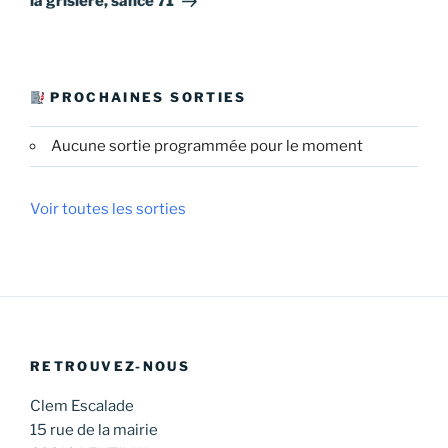
la grisière, sancé 71
PROCHAINES SORTIES
Aucune sortie programmée pour le moment
Voir toutes les sorties
RETROUVEZ-NOUS
Clem Escalade
15 rue de la mairie