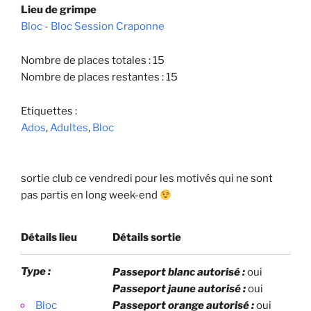
Lieu de grimpe
Bloc - Bloc Session Craponne
Nombre de places totales : 15
Nombre de places restantes : 15
Etiquettes :
Ados
,
Adultes
,
Bloc
sortie club ce vendredi pour les motivés qui ne sont
pas partis en long week-end
Détails lieu
Détails sortie
Type :
Passeport blanc autorisé :
oui
Passeport jaune autorisé :
oui
Bloc
Passeport orange autorisé :
oui