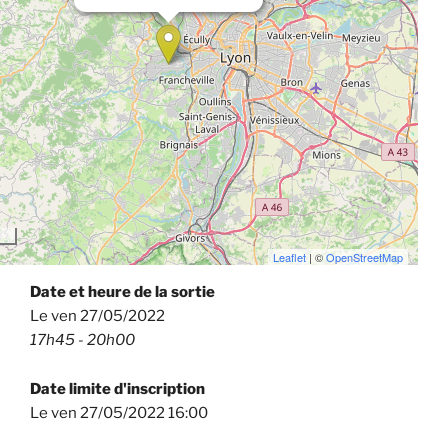
Leaflet
| ©
OpenStreetMap
Date et heure de la sortie
Le ven 27/05/2022
17h45 - 20h00
Date limite d'inscription
Le ven 27/05/2022 16:00