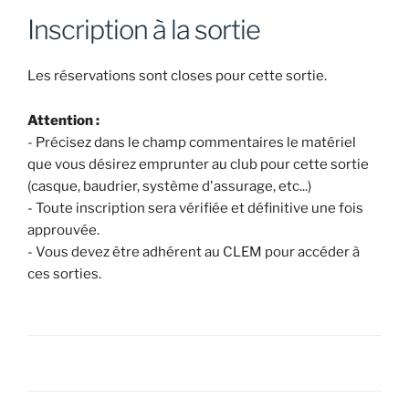
Inscription à la sortie
Les réservations sont closes pour cette sortie.
Attention :
- Précisez dans le champ commentaires le matériel
que vous désirez emprunter au club pour cette sortie
(casque, baudrier, système d'assurage, etc...)
- Toute inscription sera vérifiée et définitive une fois
approuvée.
- Vous devez être adhérent au CLEM pour accéder à
ces sorties.