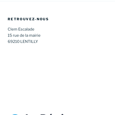
RETROUVEZ-NOUS
Clem Escalade
15 rue de la mairie
69210 LENTILLY