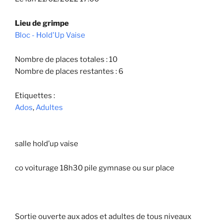
Lieu de grimpe
Bloc - Hold'Up Vaise
Nombre de places totales : 10
Nombre de places restantes : 6
Etiquettes :
Ados
,
Adultes
salle hold’up vaise
co voiturage 18h30 pile gymnase ou sur place
Sortie ouverte aux ados et adultes de tous niveaux