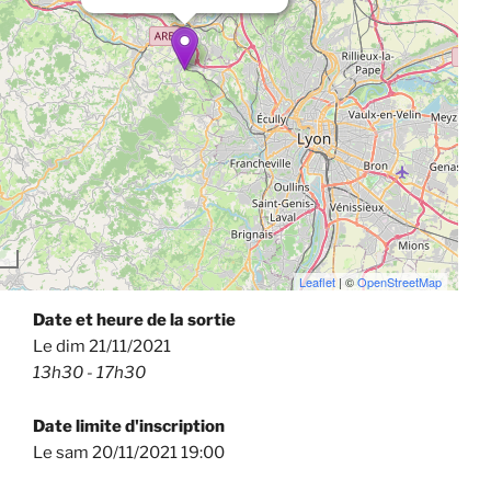
Leaflet
| ©
OpenStreetMap
Date et heure de la sortie
Le dim 21/11/2021
13h30 - 17h30
Date limite d'inscription
Le sam 20/11/2021 19:00