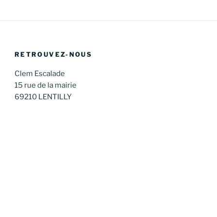
RETROUVEZ-NOUS
Clem Escalade
15 rue de la mairie
69210 LENTILLY