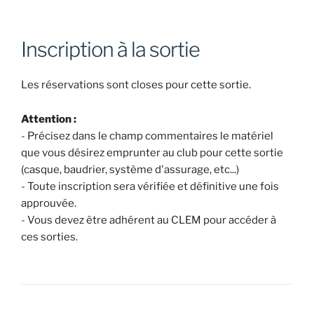
Inscription à la sortie
Les réservations sont closes pour cette sortie.
Attention :
- Précisez dans le champ commentaires le matériel
que vous désirez emprunter au club pour cette sortie
(casque, baudrier, système d'assurage, etc...)
- Toute inscription sera vérifiée et définitive une fois
approuvée.
- Vous devez être adhérent au CLEM pour accéder à
ces sorties.