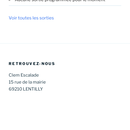
Voir toutes les sorties
RETROUVEZ-NOUS
Clem Escalade
15 rue de la mairie
69210 LENTILLY