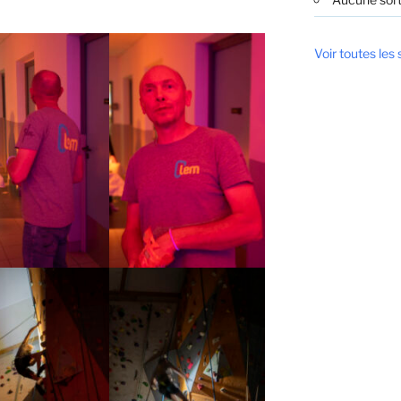
Voir toutes les 