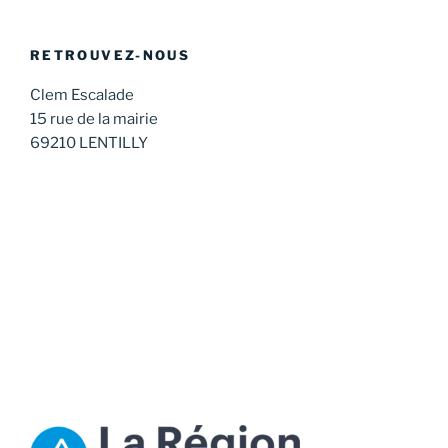
RETROUVEZ-NOUS
Clem Escalade
15 rue de la mairie
69210 LENTILLY