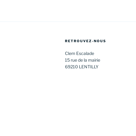
RETROUVEZ-NOUS
Clem Escalade
15 rue de la mairie
69210 LENTILLY