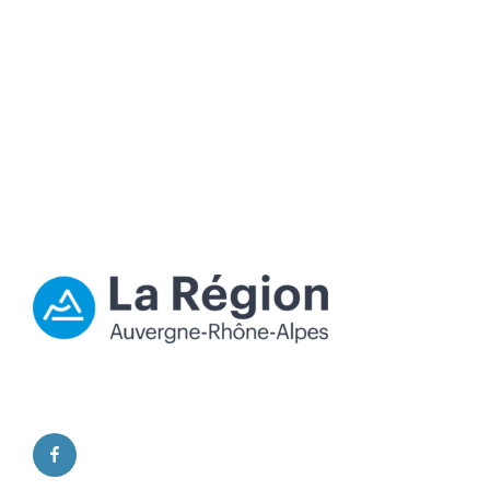
facebook