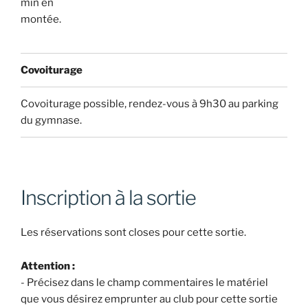
min en
montée.
Covoiturage
Covoiturage possible, rendez-vous à 9h30 au parking
du gymnase.
Inscription à la sortie
Les réservations sont closes pour cette sortie.
Attention :
- Précisez dans le champ commentaires le matériel
que vous désirez emprunter au club pour cette sortie