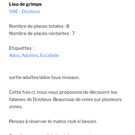
Lieu de grimpe
SNE - Doizieux
Nombre de places totales : 8
Nombre de places restantes : 7
Etiquettes :
Ados
,
Adultes
,
Escalade
sortie adultes/ados tous niveaux,
Cette fois ci, nous vous proposons de découvrir les
falaises de Doizieux. Beaucoup de voies sur plusieurs
zones.
Pensez à réserver le matos club si besoin.