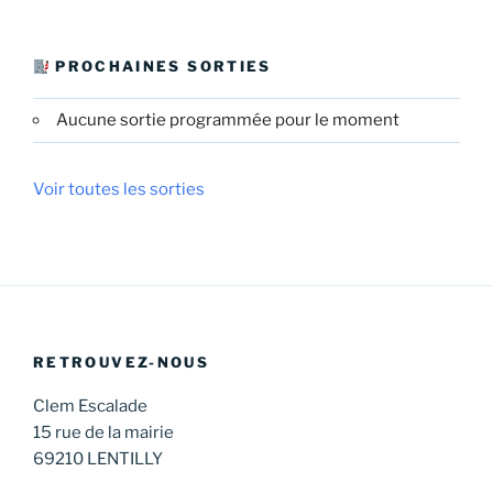
PROCHAINES SORTIES
Aucune sortie programmée pour le moment
Voir toutes les sorties
RETROUVEZ-NOUS
Clem Escalade
15 rue de la mairie
69210 LENTILLY