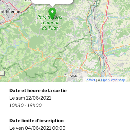
Leaflet
| ©
OpenStreetMap
Date et heure de la sortie
Le sam 12/06/2021
10h30 - 18h00
Date limite d'inscription
Le ven 04/06/2021 00:00