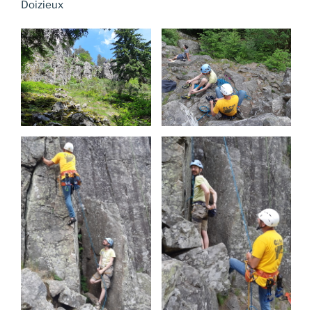
Doizieux