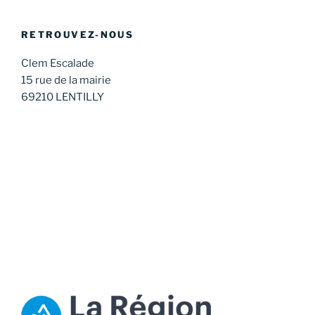
RETROUVEZ-NOUS
Clem Escalade
15 rue de la mairie
69210 LENTILLY