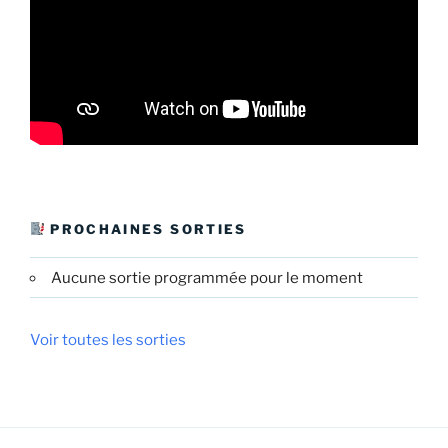
PROCHAINES SORTIES
Aucune sortie programmée pour le moment
Voir toutes les sorties