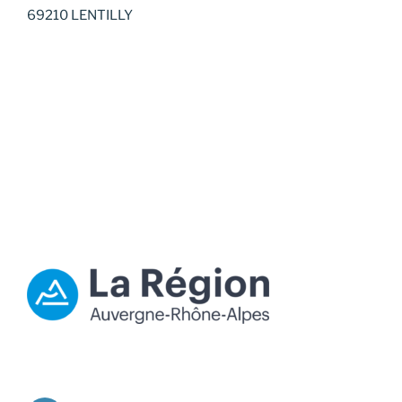
69210 LENTILLY