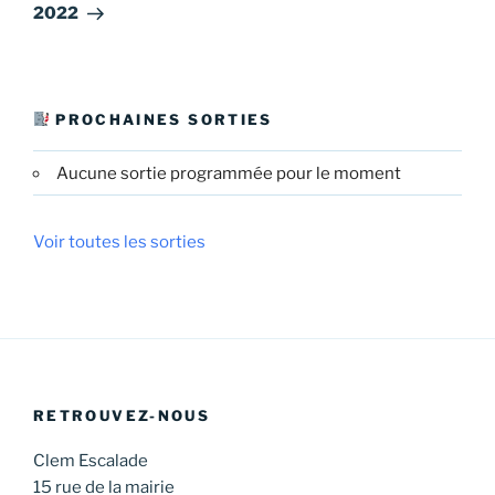
2022
PROCHAINES SORTIES
Aucune sortie programmée pour le moment
Voir toutes les sorties
RETROUVEZ-NOUS
Clem Escalade
15 rue de la mairie